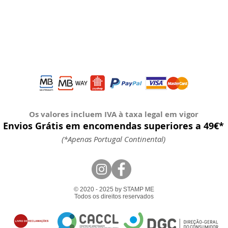
Os valores incluem IVA à taxa legal em vigor
Envios Grátis em encomendas superiores a 49€*
(*Apenas Portugal Continental)
© 2020 - 2025 by STAMP ME
Todos os direitos reservados