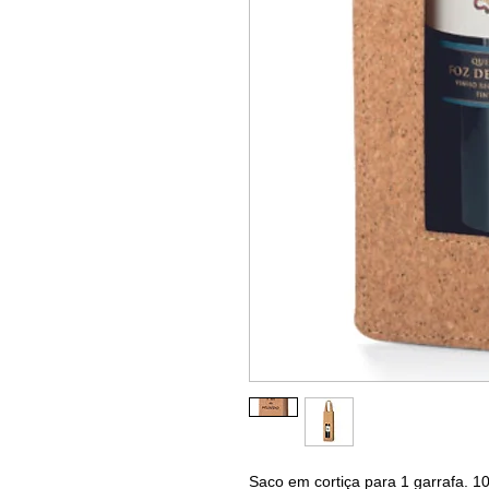
Saco em cortiça para 1 garrafa. 