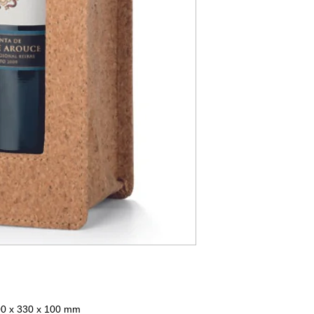
100 x 330 x 100 mm