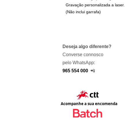
Gravação personalizada a laser.
(Não inclui garrafa)
Deseja algo diferente?
Converse connosco
pelo WhatsApp:
965 554 000
📲
Acompanhe a sua encomenda