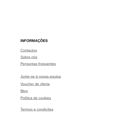
INFORMAÇÕES
Contactos
Sobre nós
Perguntas frequentes
Junte-se à nossa equipa
Voucher de oferta
Blog
Política de cookies
Termos e condições