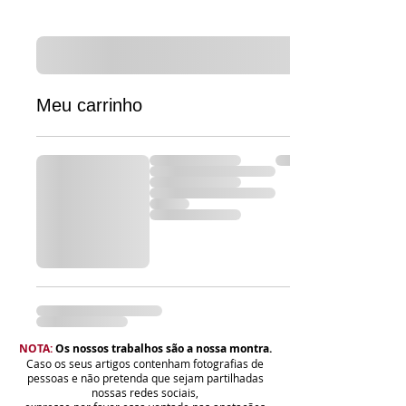
Meu carrinho
NOTA:
Os nossos trabalhos são a nossa montra.
Caso os seus artigos contenham fotografias de
pessoas e não pretenda que sejam partilhadas
nossas redes sociais,