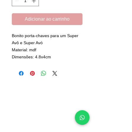
Adicionar ao carrinho
Bonito porta-chaves para um Super
Avô e Super Avó
Material: mdf
Dimensões: 4.8x4cm