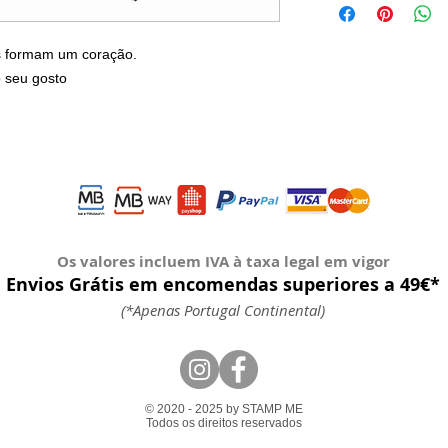
s formam um coração.
o seu gosto
Os valores incluem IVA à taxa legal em vigor
Envios Grátis em encomendas superiores a 49€*
(*Apenas Portugal Continental)
© 2020 - 2025 by STAMP ME
Todos os direitos reservados