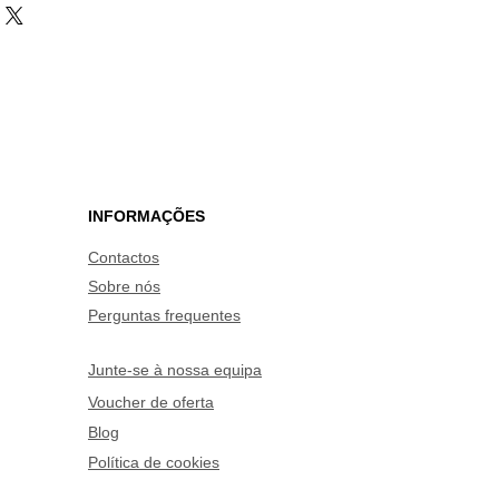
INFORMAÇÕES
Contactos
Sobre nós
Perguntas frequentes
Junte-se à nossa equipa
Voucher de oferta
Blog
Política de cookies