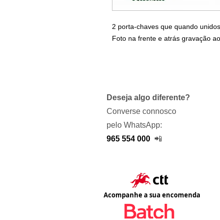
2 porta-chaves que quando unido
Foto na frente e atrás gravação a
Deseja algo diferente?
Converse connosco
pelo WhatsApp:
965 554 000
📲
Acompanhe a sua encomenda