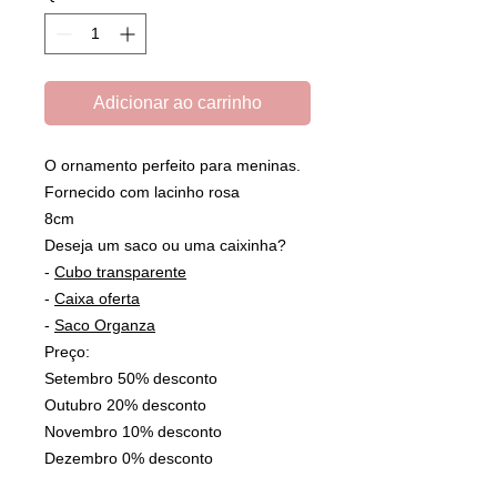
Adicionar ao carrinho
O ornamento perfeito para meninas.
Fornecido com lacinho rosa
8cm
Deseja um saco ou uma caixinha?
-
Cubo transparente
-
Caixa oferta
-
Saco Organza
Preço:
Setembro 50% desconto
Outubro 20% desconto
Novembro 10% desconto
Dezembro 0% desconto