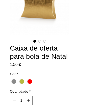
Caixa de oferta
para bola de Natal
Preço
1,50 €
Cor
*
Quantidade
*