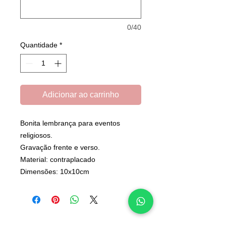
0/40
Quantidade
*
Adicionar ao carrinho
Bonita lembrança para eventos
religiosos.
Gravação frente e verso.
Material: contraplacado
Dimensões: 10x10cm