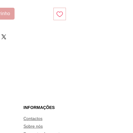
rinho
INFORMAÇÕES
Contactos
Sobre nós