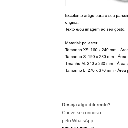
Excelente artigo para o seu parce
original.
Texto e/ou imagem ao seu gosto.
Material: poliester
Tamanho XS: 160 x 240 mm - Área
Tamanho S: 190 x 280 mm - Área 
Tmanho M: 240 x 330 mm - Área p
Tamanho L: 270 x 370 mm - Área 
Deseja algo diferente?
Converse connosco
pelo WhatsApp: