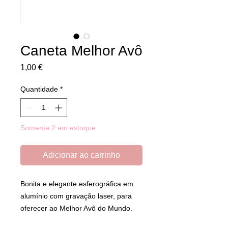
Caneta Melhor Avô
Preço
1,00 €
Quantidade
*
Somente 2 em estoque
Adicionar ao carrinho
Bonita e elegante esferográfica em
alumínio com gravação laser, para
oferecer ao Melhor Avô do Mundo.