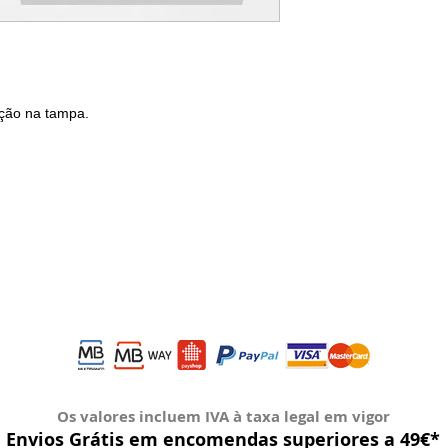
ção na tampa.
Os valores incluem IVA à taxa legal em vigor
Envios Grátis em encomendas superiores a 49€*