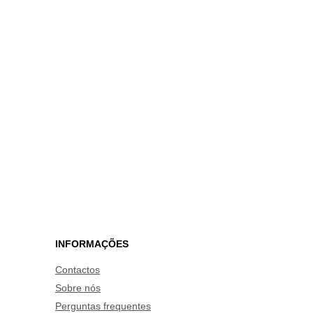
INFORMAÇÕES
Contactos
Sobre nós
Perguntas frequentes