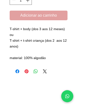
Adicionar ao carrinho
T-shirt + body (dos 3 aos 12 meses)
ou
T-shirt + t-shirt criança (dos 2 aos 12
anos)
material: 100% algodão