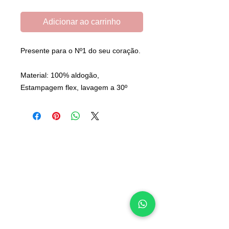
Adicionar ao carrinho
Presente para o Nº1 do seu coração.
Material: 100% aldogão,
Estampagem flex, lavagem a 30º