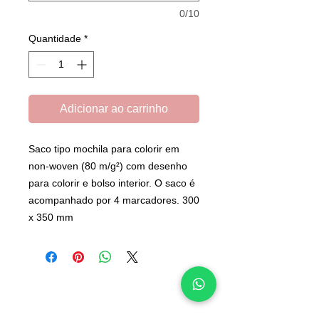
0/10
Quantidade
*
Adicionar ao carrinho
Saco tipo mochila para colorir em
non-woven (80 m/g²) com desenho
para colorir e bolso interior. O saco é
acompanhado por 4 marcadores. 300
x 350 mm