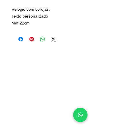
Relógio com corujas.
Texto personalizado
Mdf 22cm