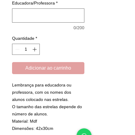
Educadora/Professora
*
0/200
Quantidade
*
Adicionar ao carrinho
Lembrança para educadora ou
professora, com os nomes dos
alunos colocado nas estrelas.
O tamanho das estrelas depende do
número de alunos.
Material: Mdf
Dimensões: 42x30cm