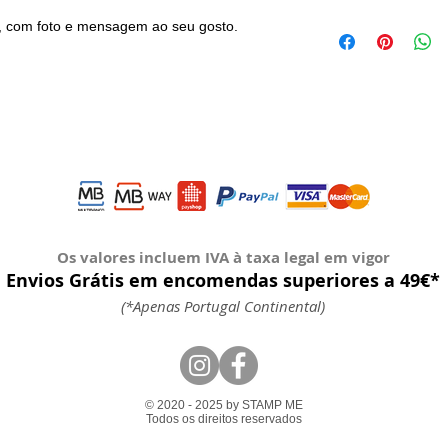
e, com foto e mensagem ao seu gosto.
Os valores incluem IVA à taxa legal em vigor
Envios Grátis em encomendas superiores a 49€*
(*Apenas Portugal Continental)
© 2020 - 2025 by STAMP ME
Todos os direitos reservados