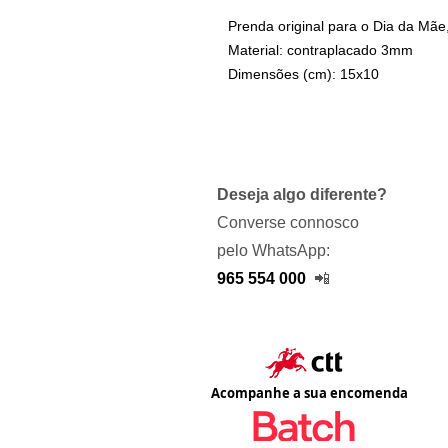
Prenda original para o Dia da Mã
Material: contraplacado 3mm
Dimensões (cm): 15x10
Deseja algo diferente?
Converse connosco
pelo WhatsApp:
965 554 000
📲
Acompanhe a sua encomenda