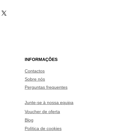
INFORMAÇÕES
Contactos
Sobre nós
Perguntas frequentes
Junte-se à nossa equipa
Voucher de oferta
Blog
Política de cookies