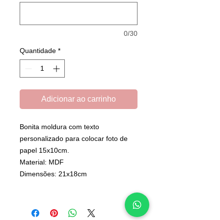
0/30
Quantidade
*
Adicionar ao carrinho
Bonita moldura com texto
personalizado para colocar foto de
papel 15x10cm.
Material: MDF
Dimensões: 21x18cm