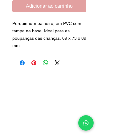
Adicionar ao carrinho
Porquinho-mealheiro, em PVC com
tampa na base. Ideal para as
poupanças das crianças. 69 x 73 x 89
mm