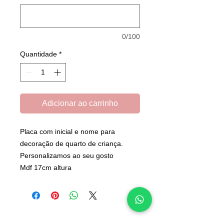
0/100
Quantidade
*
Adicionar ao carrinho
Placa com inicial e nome para
decoração de quarto de criança.
Personalizamos ao seu gosto
Mdf 17cm altura