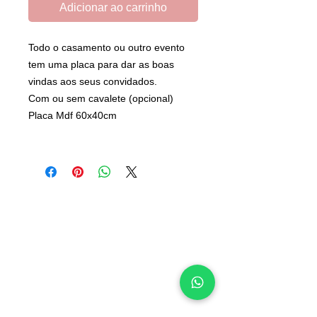
Adicionar ao carrinho
Todo o casamento ou outro evento
tem uma placa para dar as boas
vindas aos seus convidados.
Com ou sem cavalete (opcional)
Placa Mdf 60x40cm