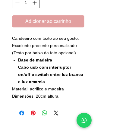
Adicionar ao carrinho
Candeeiro com texto ao seu gosto.
Excelente presente personalizado.
(Texto por baixo da foto opcional)
Base de madeira
Cabo usb com interruptor
on/off e switch entre luz branca
e luz amarela
Material: acrílico e madeira
Dimensões: 20cm altura