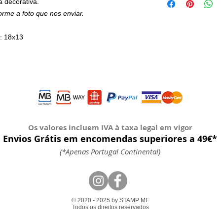
a decorativa.
forme a foto que nos enviar.
: 18x13
Os valores incluem IVA à taxa legal em vigor
Envios Grátis em encomendas superiores a 49€*
(*Apenas Portugal Continental)
© 2020 - 2025 by STAMP ME
Todos os direitos reservados