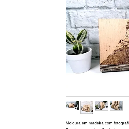
Moldura em madeira com fotografia