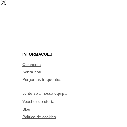
INFORMAÇÕES
Contactos
Sobre nós
Perguntas frequentes
Junte-se à nossa equipa
Voucher de oferta
Blog
Política de cookies