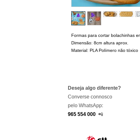
Formas para cortar bolachinhas e
Dimensão: 8cm altura aprox.
Material: PLA Polímero não tóxico
Deseja algo diferente?
Converse connosco
pelo WhatsApp:
965 554 000
📲