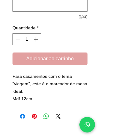
0/40
Quantidade
*
Adicionar ao carrinho
Para casamentos com o tema
"viagem", este é o marcador de mesa
ideal.
Mdf 12cm