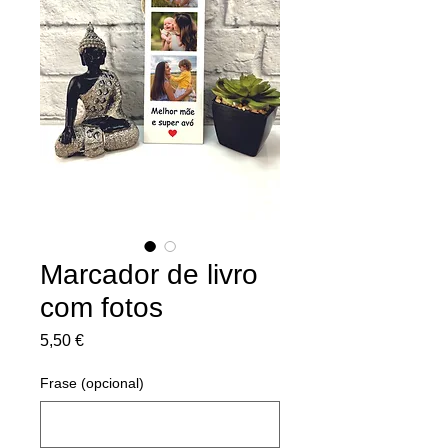
Marcador de livro
com fotos
Preço
5,50 €
Frase (opcional)