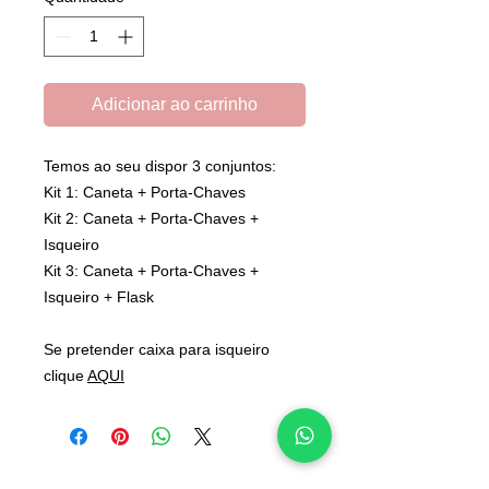
Adicionar ao carrinho
Temos ao seu dispor 3 conjuntos:
Kit 1: Caneta + Porta-Chaves
Kit 2: Caneta + Porta-Chaves +
Isqueiro
Kit 3: Caneta + Porta-Chaves +
Isqueiro + Flask
Se pretender caixa para isqueiro
clique
AQUI