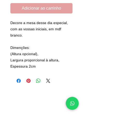
Adicionar ao carrinho
Decore a mesa desse dia especial,
com as vossas iniciais, em mdf
branco.
Dimenções:
(Altura opcional),
Largura proporcional à altura,
Espessura 2cm