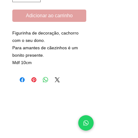
Adicionar ao carrinho
Figurinha de decoração, cachorro
com o seu dono.
Para amantes de cãezinhos é um
bonito presente.
Mdf 10cm