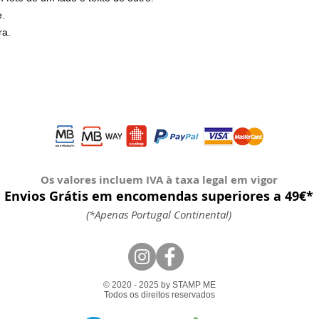
e.
ra.
Os valores incluem IVA à taxa legal em vigor
Envios Grátis em encomendas superiores a 49€*
(*Apenas Portugal Continental)
© 2020 - 2025 by STAMP ME
Todos os direitos reservados