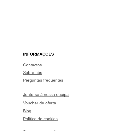
INFORMAÇÕES
Contactos
Sobre nós
Perguntas frequentes
Junte-se à nossa equipa
Voucher de oferta
Blog
Política de cookies