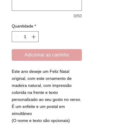
0/50
Quantidade
*
Adicionar ao carrinho
Este ano deseje um Feliz Natal
original, com este ornamento de
madeira natural, com impressão
colorida na frente e texto
personalizado ao seu gosto no verso.
É um enfeite e um postal em
simultâneo
(O nome e texto são opcionais)