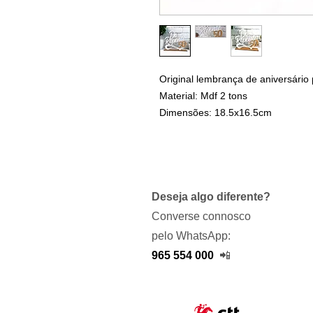
Original lembrança de aniversário
Material: Mdf 2 tons
Dimensões: 18.5x16.5cm
Deseja algo diferente?
Converse connosco
pelo WhatsApp:
965 554 000
📲