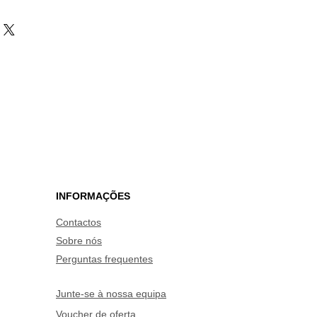
INFORMAÇÕES
Contactos
Sobre nós
Perguntas frequentes
Junte-se à nossa equipa
Voucher de oferta