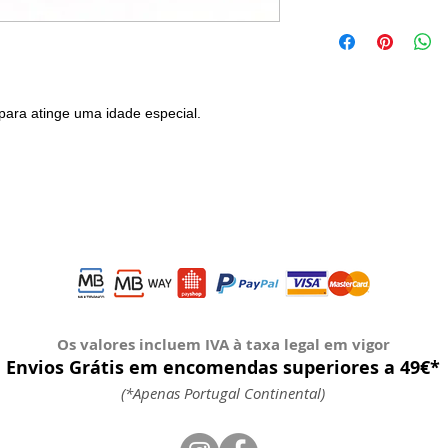
 para atinge uma idade especial.
Os valores incluem IVA à taxa legal em vigor
Envios Grátis em encomendas superiores a 49€*
(*Apenas Portugal Continental)