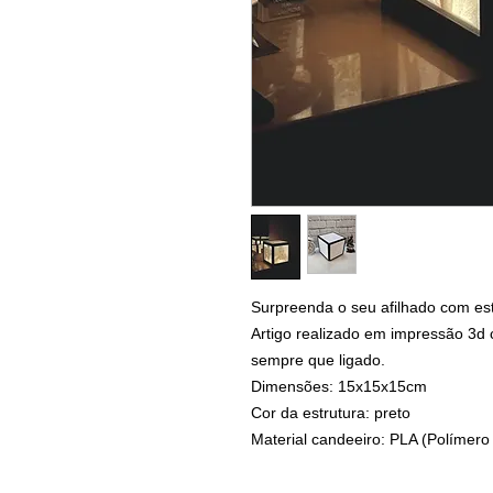
Surpreenda o seu afilhado com est
Artigo realizado em impressão 3d 
sempre que ligado.
Dimensões: 15x15x15cm
Cor da estrutura: preto
Material candeeiro: PLA (Polímero