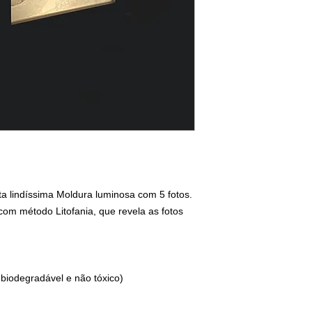
a lindíssima Moldura luminosa com 5 fotos.
com método Litofania, que revela as fotos
 biodegradável e não tóxico)