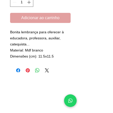
Adicionar ao carrinho
Bonita lembrança para oferecer à
educadora, professora, auxiliar,
catequista...
Material: Mdf branco
Dimensões (cm): 11.5x11.5