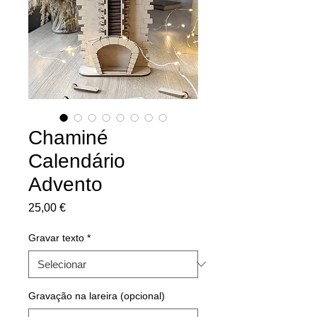
Chaminé
Calendário
Advento
Preço
25,00 €
Gravar texto
*
Gravação na lareira (opcional)