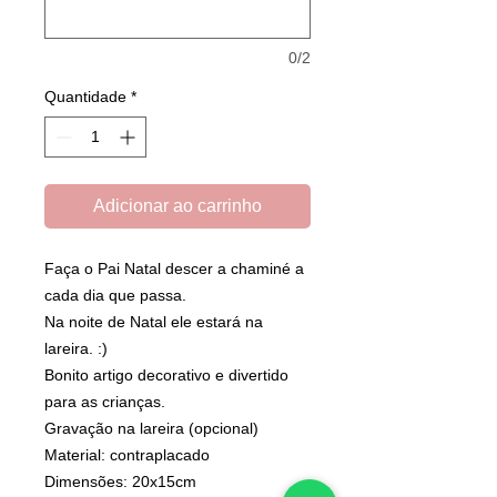
0/2
Quantidade
*
Adicionar ao carrinho
Faça o Pai Natal descer a chaminé a
cada dia que passa.
Na noite de Natal ele estará na
lareira. :)
Bonito artigo decorativo e divertido
para as crianças.
Gravação na lareira (opcional)
Material: contraplacado
Dimensões: 20x15cm