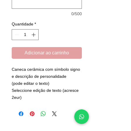
0/500
Quantidade
*
Adicionar ao carrinho
Caneca cerâmica com símbolo signo
e descrição de personalidade
(pode editar o texto)
Seleccione edição de texto (acresce
2eur)