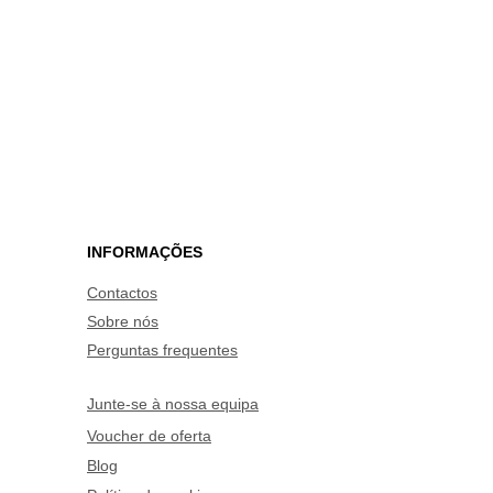
INFORMAÇÕES
Contactos
Sobre nós
Perguntas frequentes
Junte-se à nossa equipa
Voucher de oferta
Blog