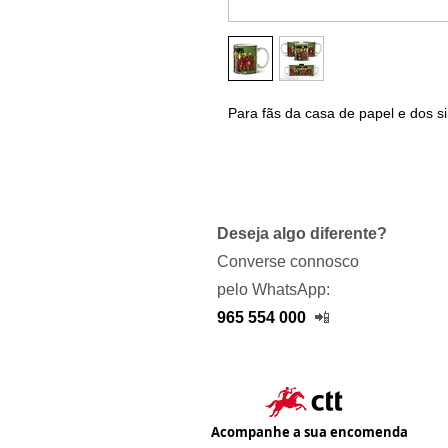
Para fãs da casa de papel e dos s
Deseja algo diferente?
Converse connosco
pelo WhatsApp:
965 554 000
📲
Acompanhe a sua encomenda