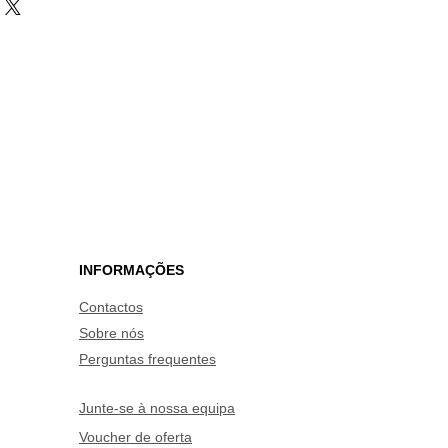
INFORMAÇÕES
Contactos
Sobre nós
Perguntas frequentes
Junte-se à nossa equipa
Voucher de oferta