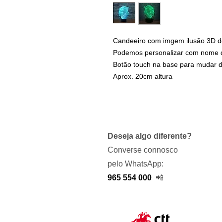
Candeeiro com imgem ilusão 3D d
Podemos personalizar com nome d
Botão touch na base para mudar de
Aprox. 20cm altura
Deseja algo diferente?
Converse connosco
pelo WhatsApp:
965 554 000
📲