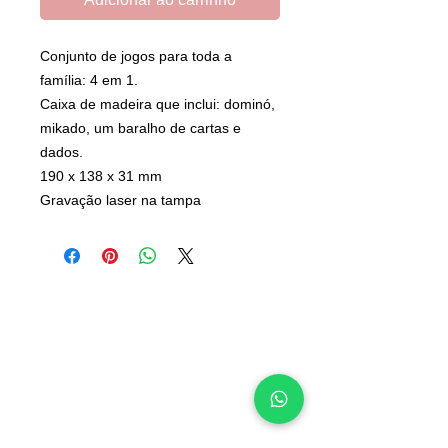
Conjunto de jogos para toda a
família: 4 em 1.
Caixa de madeira que inclui: dominó,
mikado, um baralho de cartas e
dados.
190 x 138 x 31 mm
Gravação laser na tampa