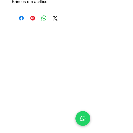
Brincos em acrílico