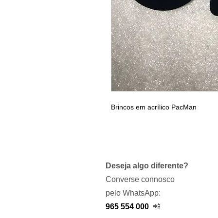
Brincos em acrílico PacMan
Deseja algo diferente?
Converse connosco
pelo WhatsApp:
965 554 000
📲