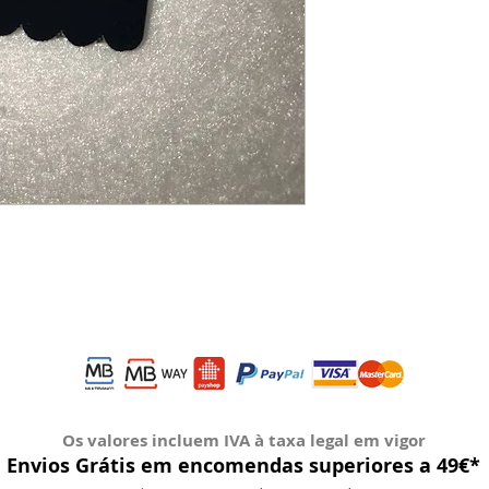
Os valores incluem IVA à taxa legal em vigor
Envios Grátis em encomendas superiores a 49€*