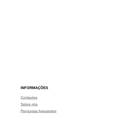
INFORMAÇÕES
Contactos
Sobre nós
Perguntas frequentes