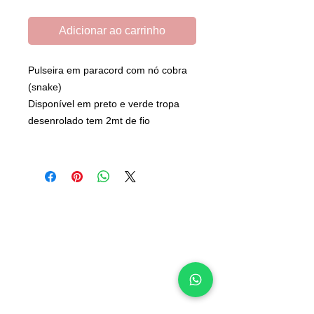
Adicionar ao carrinho
Pulseira em paracord com nó cobra
(snake)
Disponível em preto e verde tropa
desenrolado tem 2mt de fio