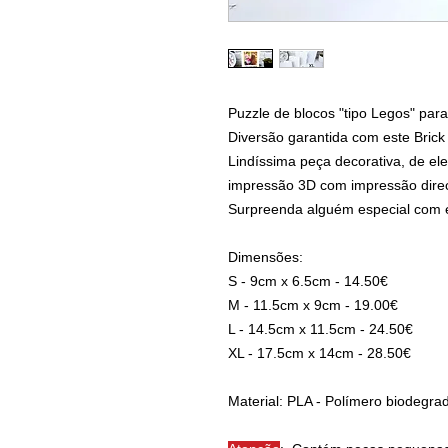
Puzzle de blocos "tipo Legos" para
Diversão garantida com este Brick
Lindíssima peça decorativa, de el
impressão 3D com impressão dire
Surpreenda alguém especial com e
Dimensões:
S - 9cm x 6.5cm - 14.50€
M - 11.5cm x 9cm - 19.00€
L - 14.5cm x 11.5cm - 24.50€
XL - 17.5cm x 14cm - 28.50€
Material: PLA - Polímero biodegrad