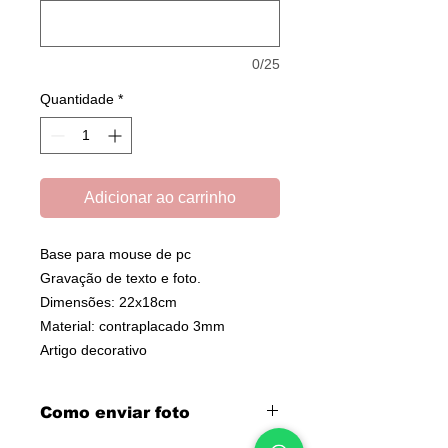
0/25
Quantidade
*
Adicionar ao carrinho
Base para mouse de pc
Gravação de texto e foto.
Dimensões: 22x18cm
Material: contraplacado 3mm
Artigo decorativo
Como enviar foto