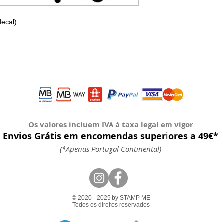
decal)
Os valores incluem IVA à taxa legal em vigor
Envios Grátis em encomendas superiores a 49€*
(*Apenas Portugal Continental)
© 2020 - 2025 by STAMP ME
Todos os direitos reservados