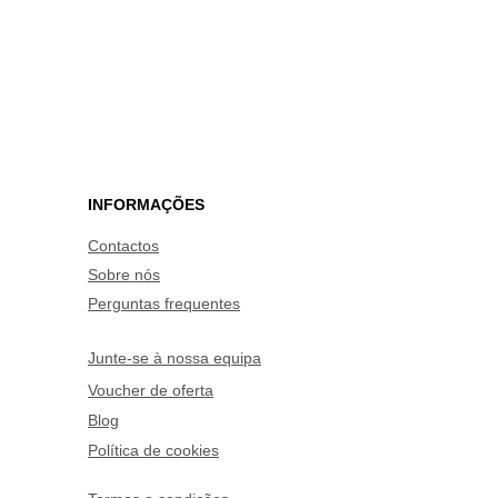
INFORMAÇÕES
Contactos
Sobre nós
Perguntas frequentes
Junte-se à nossa equipa
Voucher de oferta
Blog
Política de cookies