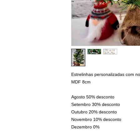
Estrelinhas personalizadas com no
MDF 8cm
Agosto 50% desconto
Setembro 30% desconto
Outubro 20% desconto
Novembro 10% desconto
Dezembro 0%