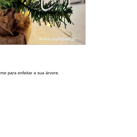
me para enfeitar a sua árvore.