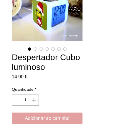
Despertador Cubo
luminoso
Preço
14,90 €
Quantidade
*
Adicionar ao carrinho