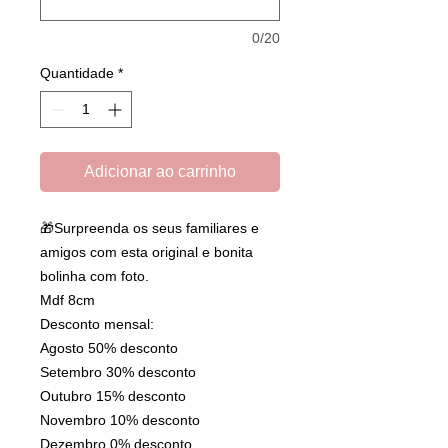
0/20
Quantidade
*
Adicionar ao carrinho
🎁Surpreenda os seus familiares e
amigos com esta original e bonita
bolinha com foto.
Mdf 8cm
Desconto mensal:
Agosto 50% desconto
Setembro 30% desconto
Outubro 15% desconto
Novembro 10% desconto
Dezembro 0% desconto