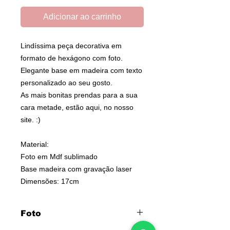
Adicionar ao carrinho
Lindíssima peça decorativa em
formato de hexágono com foto.
Elegante base em madeira com texto
personalizado ao seu gosto.
As mais bonitas prendas para a sua
cara metade, estão aqui, no nosso
site. :)
Material:
Foto em Mdf sublimado
Base madeira com gravação laser
Dimensões: 17cm
Foto