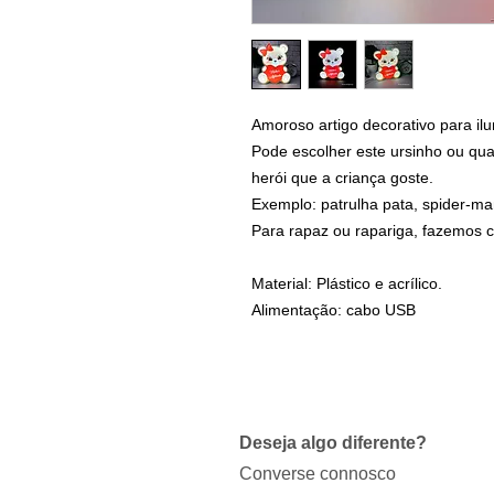
Amoroso artigo decorativo para ilu
Pode escolher este ursinho ou qu
herói que a criança goste.
Exemplo: patrulha pata, spider-man,
Para rapaz ou rapariga, fazemos 
Material: Plástico e acrílico.
Alimentação: cabo USB
Deseja algo diferente?
Converse connosco