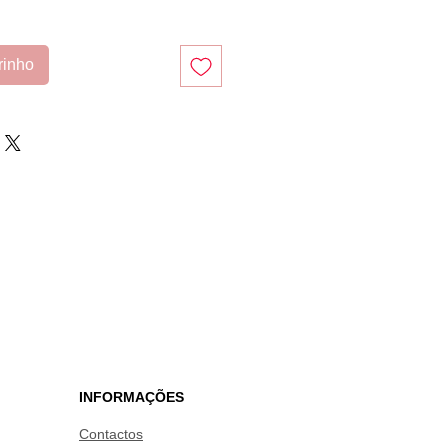
rinho
INFORMAÇÕES
Contactos