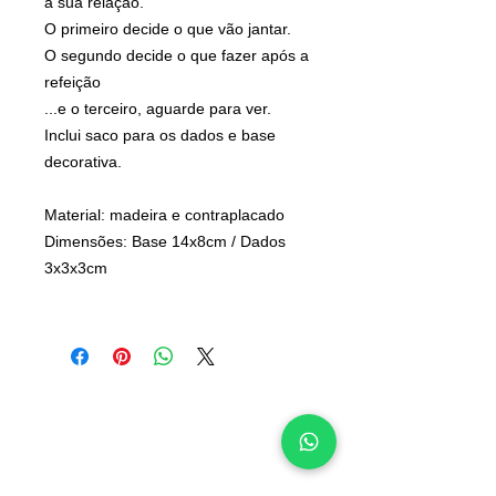
a sua relação.
O primeiro decide o que vão jantar.
O segundo decide o que fazer após a
refeição
...e o terceiro, aguarde para ver.
Inclui saco para os dados e base
decorativa.
Material: madeira e contraplacado
Dimensões: Base 14x8cm / Dados
3x3x3cm