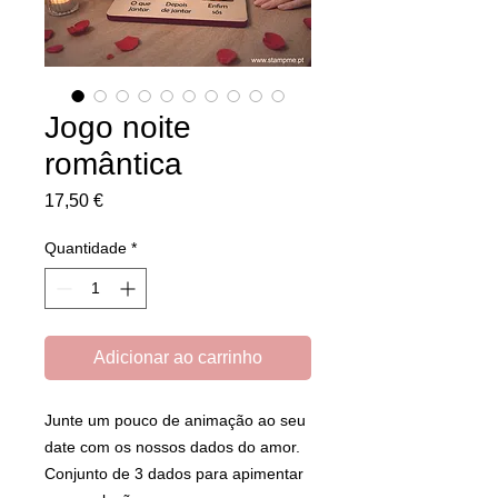
Jogo noite
romântica
Preço
17,50 €
Quantidade
*
Adicionar ao carrinho
Junte um pouco de animação ao seu
date com os nossos dados do amor.
Conjunto de 3 dados para apimentar